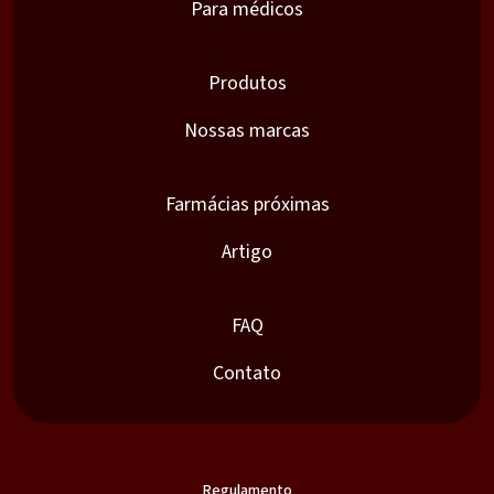
Para médicos
Produtos
Nossas marcas
Farmácias próximas
Artigo
FAQ
Contato
Regulamento