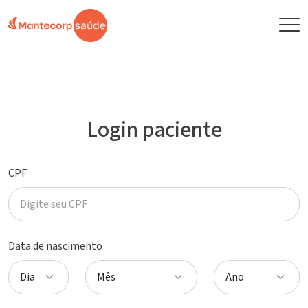
Login paciente
CPF
Data de nascimento