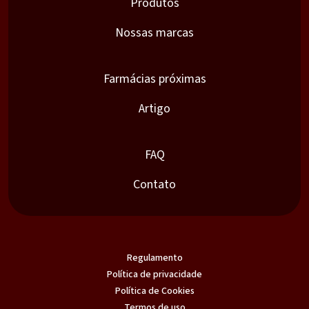
Produtos
Nossas marcas
Farmácias próximas
Artigo
FAQ
Contato
Regulamento
Política de privacidade
Política de Cookies
Termos de uso