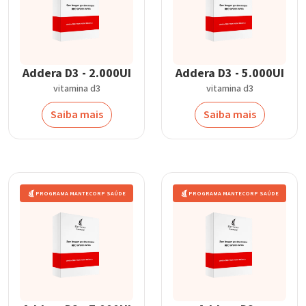
Addera D3 - 2.000UI
Addera D3 - 5.000UI
vitamina d3
vitamina d3
Saiba mais
Saiba mais
PROGRAMA MANTECORP SAÚDE
PROGRAMA MANTECORP SAÚDE