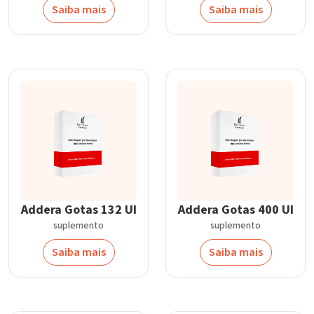
Saiba mais
Saiba mais
Addera Gotas 132 UI
Addera Gotas 400 UI
suplemento
suplemento
Saiba mais
Saiba mais