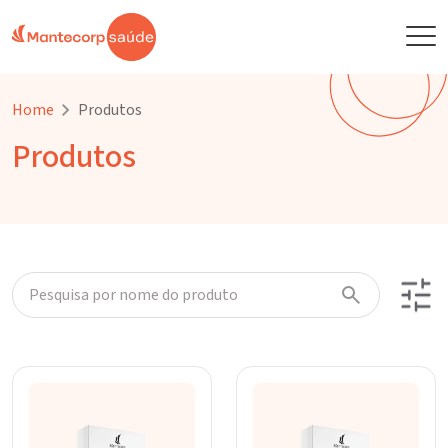
Home
Produtos
Produtos