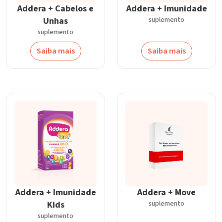
Addera + Cabelos e
Addera + Imunidade
Unhas
suplemento
suplemento
Saiba mais
Saiba mais
Addera + Imunidade
Addera + Move
Kids
suplemento
suplemento