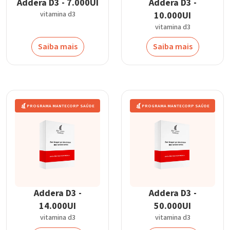
Addera D3 - 7.000UI
Addera D3 -
vitamina d3
10.000UI
vitamina d3
Saiba mais
Saiba mais
PROGRAMA MANTECORP SAÚDE
PROGRAMA MANTECORP SAÚDE
Addera D3 -
Addera D3 -
14.000UI
50.000UI
vitamina d3
vitamina d3