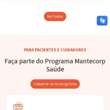
Ver todos
PARA PACIENTES E CUIDADORES
Faça parte do Programa Mantecorp
Saúde
Cadastre-se no programa