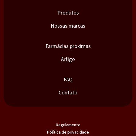
Produtos
Nossas marcas
Farmácias próximas
Artigo
FAQ
Contato
Regulamento
Política de privacidade