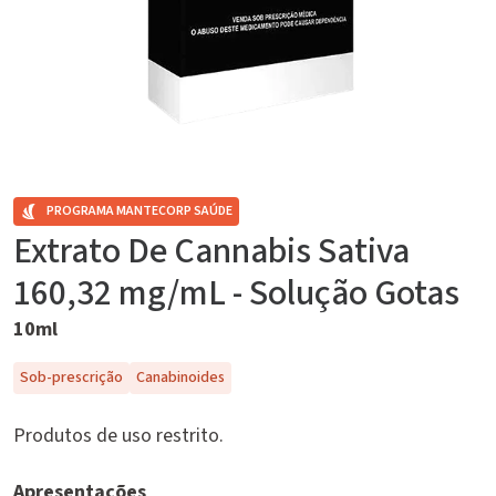
PROGRAMA MANTECORP SAÚDE
Extrato De Cannabis Sativa
160,32 mg/mL - Solução Gotas
10ml
Sob-prescrição
Canabinoides
Produtos de uso restrito.
Apresentações