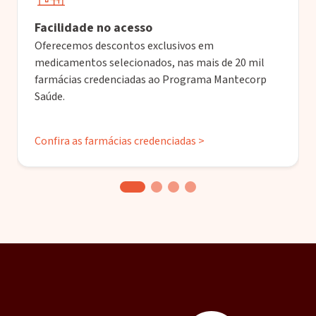
Facilidade no acesso
Oferecemos descontos exclusivos em
medicamentos selecionados, nas mais de 20 mil
farmácias credenciadas ao Programa Mantecorp
Saúde.
Confira as farmácias credenciadas >