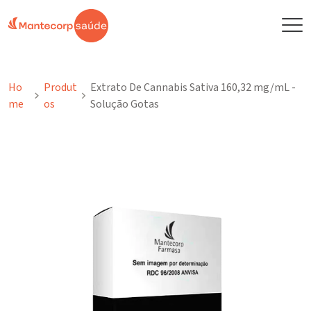
Ho
Produt
Extrato De Cannabis Sativa 160,32 mg/mL -
me
Os
Solução Gotas