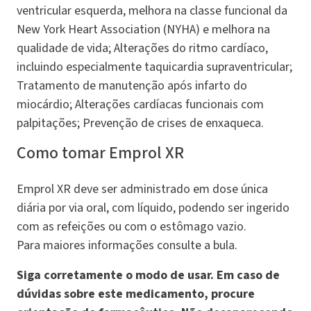
ventricular esquerda, melhora na classe funcional da
New York Heart Association (NYHA) e melhora na
qualidade de vida; Alterações do ritmo cardíaco,
incluindo especialmente taquicardia supraventricular;
Tratamento de manutenção após infarto do
miocárdio; Alterações cardíacas funcionais com
palpitações; Prevenção de crises de enxaqueca.
Como tomar Emprol XR
Emprol XR deve ser administrado em dose única
diária por via oral, com líquido, podendo ser ingerido
com as refeições ou com o estômago vazio.
Para maiores informações consulte a bula.
Siga corretamente o modo de usar. Em caso de
dúvidas sobre este medicamento, procure