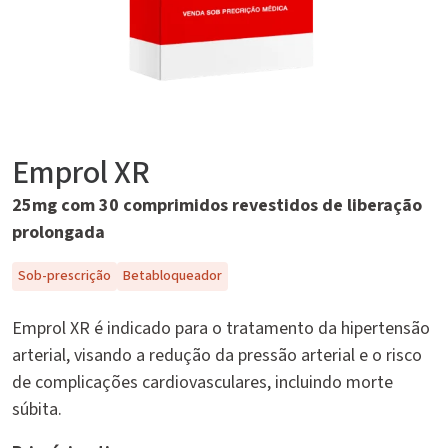
Emprol XR
25mg com 30 comprimidos revestidos de liberação
prolongada
Sob-prescrição
Betabloqueador
Emprol XR é indicado para o tratamento da hipertensão
arterial, visando a redução da pressão arterial e o risco
de complicações cardiovasculares, incluindo morte
súbita.