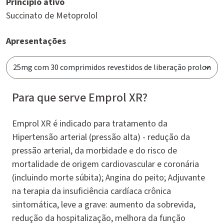
Princípio ativo
Succinato de Metoprolol
Apresentações
Para que serve Emprol XR?
Emprol XR é indicado para tratamento da
Hipertensão arterial (pressão alta) - redução da
pressão arterial, da morbidade e do risco de
mortalidade de origem cardiovascular e coronária
(incluindo morte súbita); Angina do peito; Adjuvante
na terapia da insuficiência cardíaca crônica
sintomática, leve a grave: aumento da sobrevida,
redução da hospitalização, melhora da função