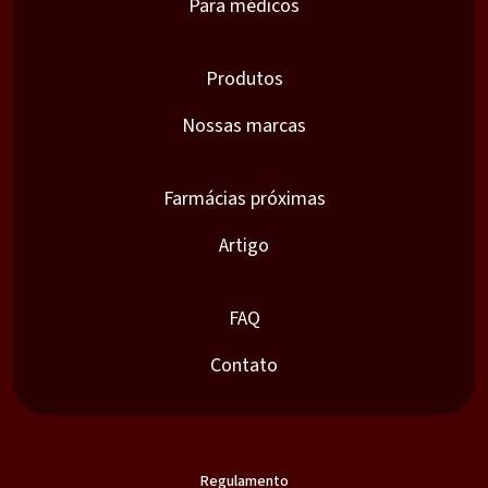
Para médicos
Produtos
Nossas marcas
Farmácias próximas
Artigo
FAQ
Contato
Regulamento