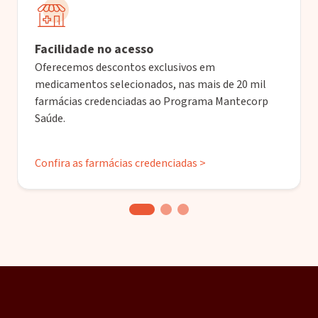
Facilidade no acesso
Oferecemos descontos exclusivos em
medicamentos selecionados, nas mais de 20 mil
farmácias credenciadas ao Programa Mantecorp
Saúde.
Confira as farmácias credenciadas >