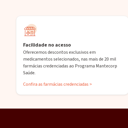
Facilidade no acesso
Oferecemos descontos exclusivos em
medicamentos selecionados, nas mais de 20 mil
farmácias credenciadas ao Programa Mantecorp
Saúde.
Confira as farmácias credenciadas >