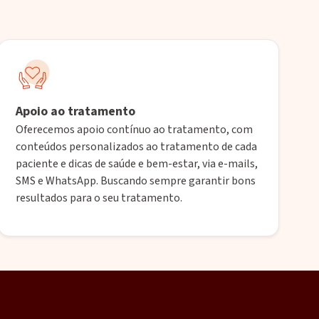
Apoio ao tratamento
Oferecemos apoio contínuo ao tratamento, com
conteúdos personalizados ao tratamento de cada
paciente e dicas de saúde e bem-estar, via e-mails,
SMS e WhatsApp. Buscando sempre garantir bons
resultados para o seu tratamento.