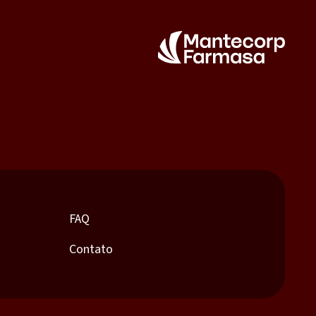
FAQ
Contato