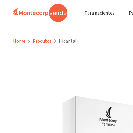
Para pacientes
P
Home
Produtos
Hidantal