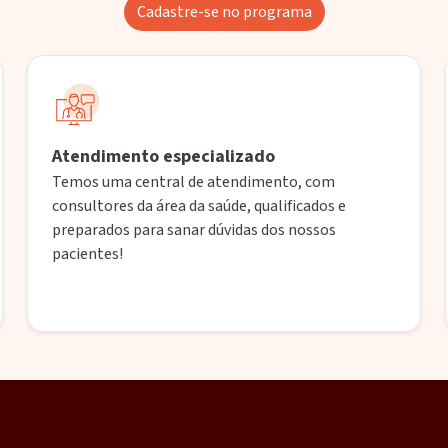
Cadastre-se no programa
Atendimento especializado
Temos uma central de atendimento, com
consultores da área da saúde, qualificados e
preparados para sanar dúvidas dos nossos
pacientes!