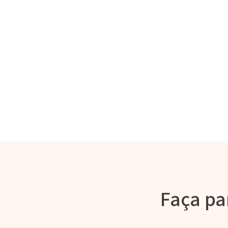
Faça pa