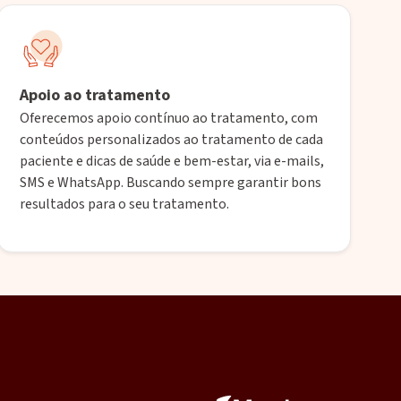
Apoio ao tratamento
Oferecemos apoio contínuo ao tratamento, com
conteúdos personalizados ao tratamento de cada
paciente e dicas de saúde e bem-estar, via e-mails,
SMS e WhatsApp. Buscando sempre garantir bons
resultados para o seu tratamento.