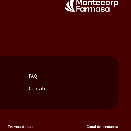
FAQ
Contato
Termos de uso
Canal de denúncia