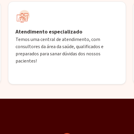
Atendimento especializado
Temos uma central de atendimento, com
consultores da área da saúde, qualificados e
preparados para sanar dúvidas dos nossos
pacientes!