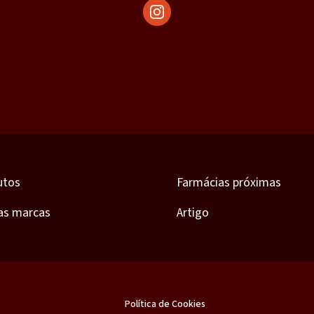
utos
Farmácias próximas
as marcas
Artigo
Política de Cookies