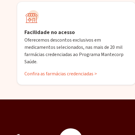
Facilidade no acesso
Oferecemos descontos exclusivos em
medicamentos selecionados, nas mais de 20 mil
farmácias credenciadas ao Programa Mantecorp
Saúde.
Confira as farmácias credenciadas >