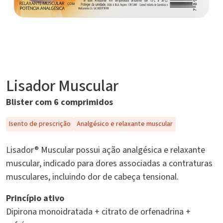
Lisador Muscular
Blister com 6 comprimidos
Isento de prescrição
Analgésico e relaxante muscular
Lisador® Muscular possui ação analgésica e relaxante
muscular, indicado para dores associadas a contraturas
musculares, incluindo dor de cabeça tensional.
Princípio ativo
Dipirona monoidratada + citrato de orfenadrina +