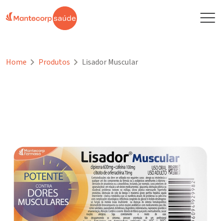
Home
Produtos
Lisador Muscular