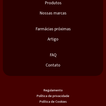
Produtos
Nossas marcas
Farmácias próximas
Artigo
FAQ
Contato
Regulamento
Política de privacidade
Política de Cookies