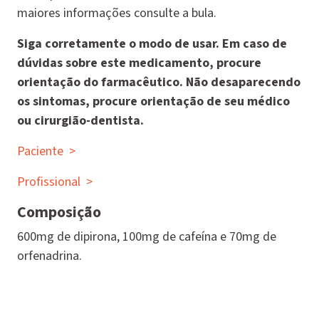
maiores informações consulte a bula.
Siga corretamente o modo de usar. Em caso de
dúvidas sobre este medicamento, procure
orientação do farmacêutico. Não desaparecendo
os sintomas, procure orientação de seu médico
ou cirurgião-dentista.
Paciente
>
Profissional
>
Composição
600mg de dipirona, 100mg de cafeína e 70mg de
orfenadrina.