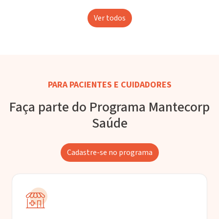
Ver todos
PARA PACIENTES E CUIDADORES
Faça parte do Programa Mantecorp
Saúde
Cadastre-se no programa