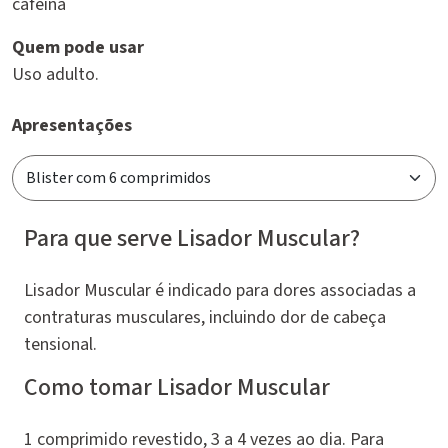
cafeína
Quem pode usar
Uso adulto.
Apresentações
Para que serve Lisador Muscular?
Lisador Muscular é indicado para dores associadas a
contraturas musculares, incluindo dor de cabeça
tensional.
Como tomar Lisador Muscular
1 comprimido revestido, 3 a 4 vezes ao dia. Para