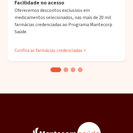
Facilidade no acesso
Oferecemos descontos exclusivos em
medicamentos selecionados, nas mais de 20 mil
farmácias credenciadas ao Programa Mantecorp
Saúde.
Confira as farmácias credenciadas >