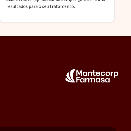
resultados para o seu tratamento.