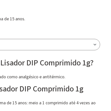
ma de 15 anos.
 Lisador DIP Comprimido 1g?
do como analgésico e antitérmico.
sador DIP Comprimido 1g
ima de 15 anos: meio a 1 comprimido até 4 vezes ao