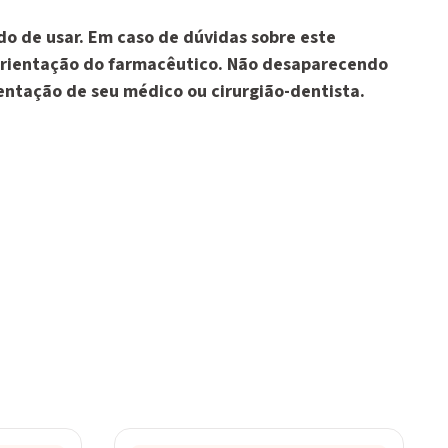
o de usar. Em caso de dúvidas sobre este
rientação do farmacêutico. Não desaparecendo
entação de seu médico ou cirurgião-dentista.