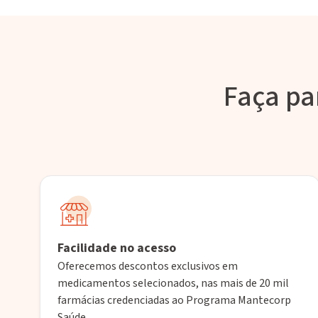
Faça pa
Facilidade no acesso
Oferecemos descontos exclusivos em
medicamentos selecionados, nas mais de 20 mil
farmácias credenciadas ao Programa Mantecorp
Saúde.