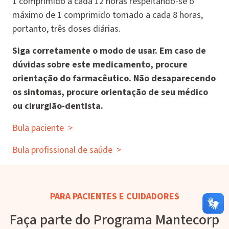
1 comprimido a cada 12 horas respeitando-se o
máximo de 1 comprimido tomado a cada 8 horas,
portanto, três doses diárias.
Siga corretamente o modo de usar. Em caso de
dúvidas sobre este medicamento, procure
orientação do farmacêutico. Não desaparecendo
os sintomas, procure orientação de seu médico
ou cirurgião-dentista.
Bula paciente
>
Bula profissional de saúde
>
PARA PACIENTES E CUIDADORES
Faça parte do Programa Mantecorp