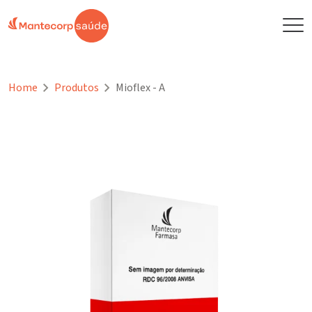
Home
Produtos
Mioflex - A