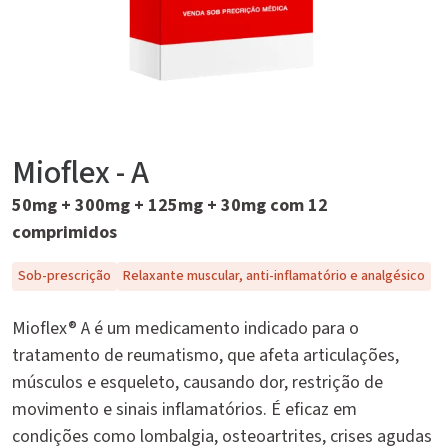
Mioflex - A
50mg + 300mg + 125mg + 30mg com 12
comprimidos
Sob-prescrição
Relaxante muscular, anti-inflamatório e analgésico
Mioflex® A é um medicamento indicado para o
tratamento de reumatismo, que afeta articulações,
músculos e esqueleto, causando dor, restrição de
movimento e sinais inflamatórios. É eficaz em
condições como lombalgia, osteoartrites, crises agudas