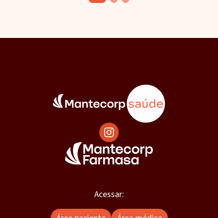
Acessar: