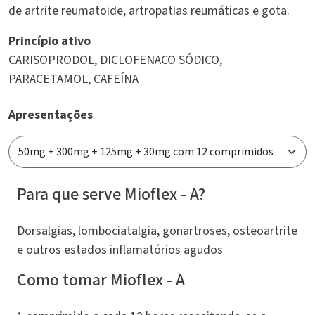
de artrite reumatoide, artropatias reumáticas e gota.
Princípio ativo
CARISOPRODOL, DICLOFENACO SÓDICO,
PARACETAMOL, CAFEÍNA
Apresentações
Para que serve Mioflex - A?
Dorsalgias, lombociatalgia, gonartroses, osteoartrite
e outros estados inflamatórios agudos
Como tomar Mioflex - A