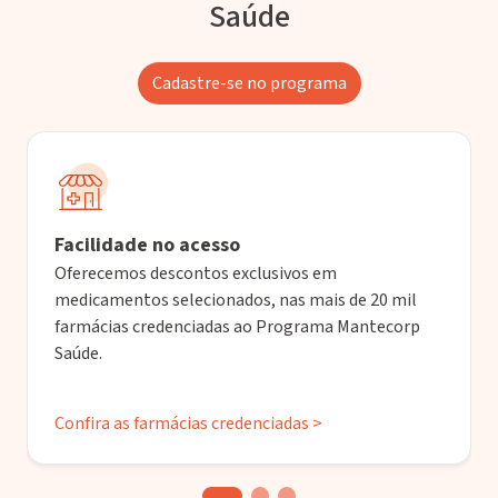
Saúde
Cadastre-se no programa
Facilidade no acesso
Oferecemos descontos exclusivos em
medicamentos selecionados, nas mais de 20 mil
farmácias credenciadas ao Programa Mantecorp
Saúde.
Confira as farmácias credenciadas >