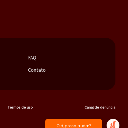
FAQ
Contato
Termos de uso
Canal de denúncia