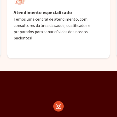
Atendimento especializado
Temos uma central de atendimento, com
consultores da área da saúde, qualificados e
preparados para sanar dúvidas dos nossos
pacientes!