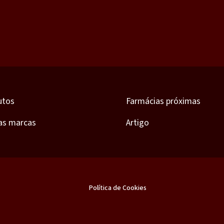
utos
Farmácias próximas
as marcas
Artigo
Política de Cookies