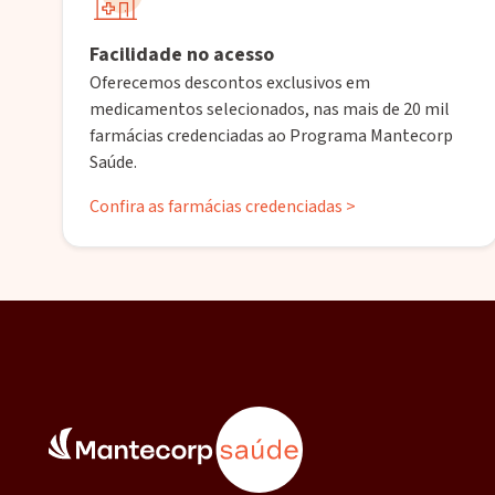
Facilidade no acesso
Oferecemos descontos exclusivos em
medicamentos selecionados, nas mais de 20 mil
farmácias credenciadas ao Programa Mantecorp
Saúde.
Confira as farmácias credenciadas >