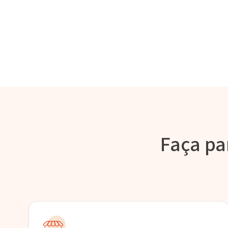
Faça pa