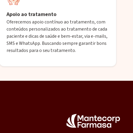
Apoio ao tratamento
Oferecemos apoio contínuo ao tratamento, com
conteúdos personalizados ao tratamento de cada
paciente e dicas de saúde e bem-estar, via e-mails,
SMS e WhatsApp. Buscando sempre garantir bons
resultados para o seu tratamento.