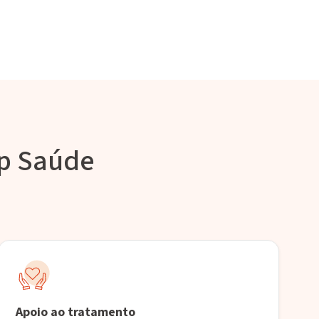
rp Saúde
Apoio ao tratamento