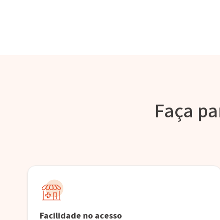
Faça pa
Facilidade no acesso