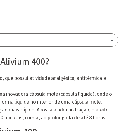
 Alivium 400?
, que possui atividade analgésica, antitérmica e
 na inovadora cápsula mole (cápsula líquida), onde o
forma líquida no interior de uma cápsula mole,
ção mais rápido. Após sua administração, o efeito
 30 minutos, com ação prolongada de até 8 horas.