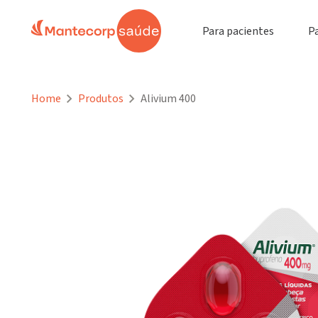
Para pacientes
P
Home
Produtos
Alivium 400