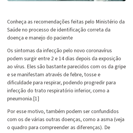
Conheça as recomendações feitas pelo Ministério da
Saúde no processo de identificação correta da
doença e manejo do paciente
Os sintomas da infecção pelo novo coronavírus
podem surgir entre 2 e 14 dias depois da exposição
ao vírus. Eles são bastante parecidos com os da gripe
e se manifestam através de febre, tosse e
dificuldade para respirar, podendo progredir para
infecção do trato respiratório inferior, como a
pneumonia.[1]
Por esse motivo, também podem ser confundidos
com os de várias outras doenças, como a asma (veja
o quadro para compreender as diferenças). De