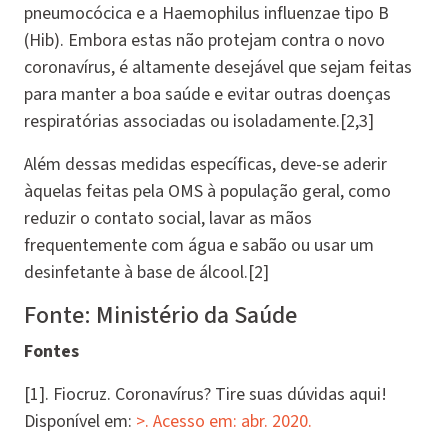
pneumocócica e a
Haemophilus influenzae
tipo B
(Hib). Embora estas não protejam contra o novo
coronavírus, é altamente desejável que sejam feitas
para manter a boa saúde e evitar outras doenças
respiratórias associadas ou isoladamente.[2,3]
Além dessas medidas específicas, deve-se aderir
àquelas feitas pela OMS à população geral, como
reduzir o contato social, lavar as mãos
frequentemente com água e sabão ou usar um
desinfetante à base de álcool.[2]
Fonte: Ministério da Saúde
Fontes
[1]. Fiocruz. Coronavírus? Tire suas dúvidas aqui!
Disponível em:
>. Acesso em: abr. 2020.