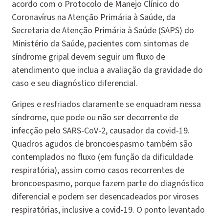
acordo com o Protocolo de Manejo Clínico do
Coronavírus na Atenção Primária à Saúde, da
Secretaria de Atenção Primária à Saúde (SAPS) do
Ministério da Saúde, pacientes com sintomas de
síndrome gripal devem seguir um fluxo de
atendimento que inclua a avaliação da gravidade do
caso e seu diagnóstico diferencial.
Gripes e resfriados claramente se enquadram nessa
síndrome, que pode ou não ser decorrente de
infecção pelo SARS-CoV-2, causador da covid-19.
Quadros agudos de broncoespasmo também são
contemplados no fluxo (em função da dificuldade
respiratória), assim como casos recorrentes de
broncoespasmo, porque fazem parte do diagnóstico
diferencial e podem ser desencadeados por viroses
respiratórias, inclusive a covid-19. O ponto levantado