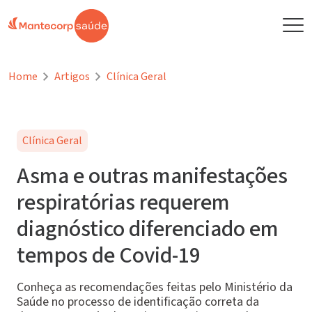
Home
Artigos
Clínica Geral
Clínica Geral
Asma e outras manifestações
respiratórias requerem
diagnóstico diferenciado em
tempos de Covid-19
Conheça as recomendações feitas pelo Ministério da
Saúde no processo de identificação correta da