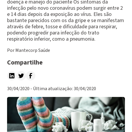
doença e manejo do paciente Os sintomas da
infecção pelo novo coronavírus podem surgir entre 2
e 14 dias depois da exposição ao vírus. Eles são
bastante parecidos com os da gripe e se manifestam
através de febre, tosse e dificuldade para respirar,
podendo progredir para infecção do trato
respiratório inferior, como a pneumonia.
Por Mantecorp Saúde
Compartilhe
30/04/2020 - Última atualização: 30/04/2020