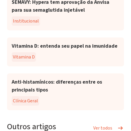
SEMAVY: Hypera tem aprovação da Anvisa
para sua semaglutida injetável
Institucional
Vitamina D: entenda seu papel na imunidade
Vitamina D
Anti-histamínicos: diferenças entre os
principais tipos
Clínica Geral
Outros artigos
Ver todos