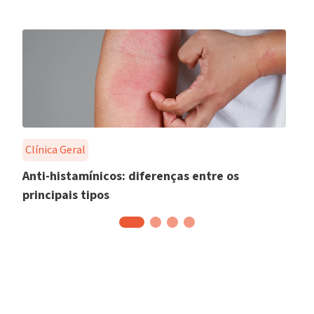
Clínica Geral
Anti-histamínicos: diferenças entre os
principais tipos