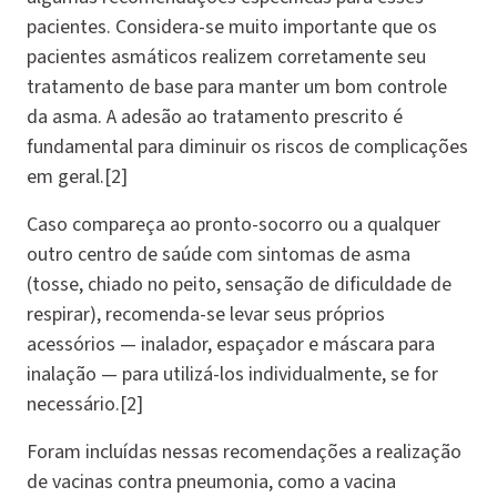
pacientes. Considera-se muito importante que os
pacientes asmáticos realizem corretamente seu
tratamento de base para manter um bom controle
da asma. A adesão ao tratamento prescrito é
fundamental para diminuir os riscos de complicações
em geral.[2]
Caso compareça ao pronto-socorro ou a qualquer
outro centro de saúde com sintomas de asma
(tosse, chiado no peito, sensação de dificuldade de
respirar), recomenda-se levar seus próprios
acessórios — inalador, espaçador e máscara para
inalação — para utilizá-los individualmente, se for
necessário.[2]
Foram incluídas nessas recomendações a realização
de vacinas contra pneumonia, como a vacina