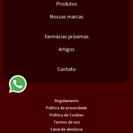
Produtos
Nossas marcas
Farmácias próximas
Artigos
Contato
Regulamento
Política de privacidade
Política de Cookies
Termos de uso
Canal de denúncia