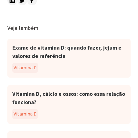
Veja também
Exame de vitamina D: quando fazer, jejum e
valores de referência
Vitamina D
Vitamina D, cálcio e ossos: como essa relação
funciona?
Vitamina D