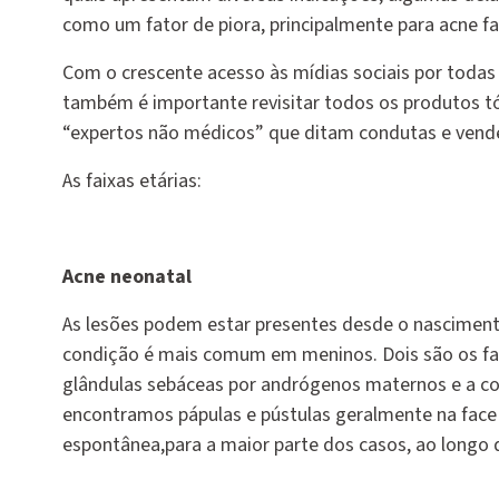
como um fator de piora, principalmente para acne fac
Com o crescente acesso às mídias sociais por todas 
também é importante revisitar todos os produtos tóp
“expertos não médicos” que ditam condutas e vend
As faixas etárias:
Acne neonatal
As lesões podem estar presentes desde o nasciment
condição é mais comum em meninos. Dois são os fat
glândulas sebáceas por andrógenos maternos e a col
encontramos pápulas e pústulas geralmente na face (
espontânea,para a maior parte dos casos, ao longo