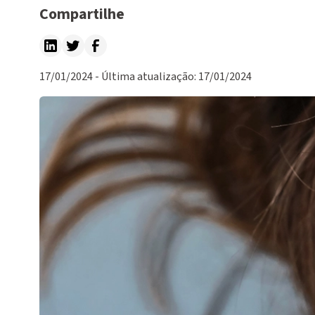
Compartilhe
17/01/2024 - Última atualização: 17/01/2024