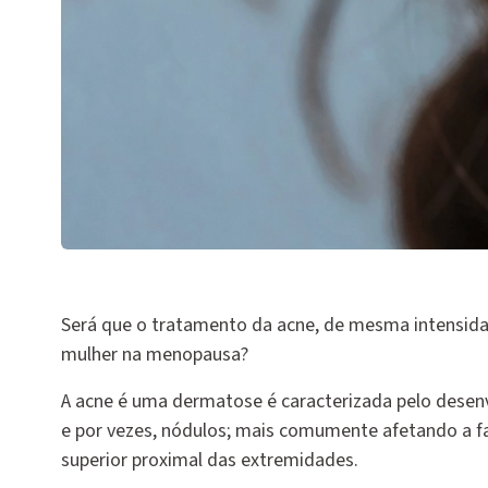
Será que o tratamento da acne, de mesma intensida
mulher na menopausa?
A acne é uma dermatose é caracterizada pelo desenv
e por vezes, nódulos; mais comumente afetando a f
superior proximal das extremidades.