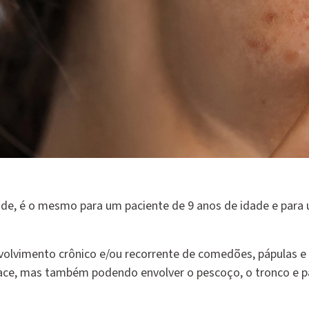
de, é o mesmo para um paciente de 9 anos de idade e para
olvimento crônico e/ou recorrente de comedões, pápulas e 
ace, mas também podendo envolver o pescoço, o tronco e p