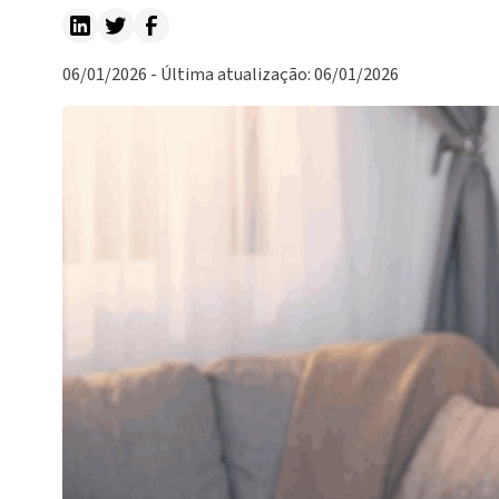
06/01/2026 - Última atualização: 06/01/2026