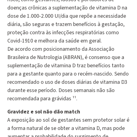
doenças crônicas a suplementação de vitamina D na
dose de 1.000-2.000 UI/dia que repõe a necessidade
diária, são seguras e trazem benefícios à gestação,
proteção contra às infecções respiratórias como
Covid-1910 e melhora da saúde em geral.
De acordo com posicionamento da Associação
Brasileira de Nutrologia (ABRAN), é consenso que a
suplementação de vitamina D traz benefícios tanto
para a gestante quanto para o recém-nascido. Sendo
recomendado o uso de doses diárias de vitamina D3
durante esse período. Doses semanais não são
recomendada para grávidas ¹¹.
Gravidez e sol não dão match
A exposição ao sol de gestantes sem protetor solar é
a forma natural de se obter a vitamina D, mas pode
aumentar a probabilidade do surgimento de