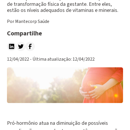
de transformação física da gestante. Entre eles,
estão os níveis adequados de vitaminas e minerais.
Por Mantecorp Saúde
Compartilhe
12/04/2022 - Última atualização: 12/04/2022
Pró-hormônio atua na diminuição de possíveis