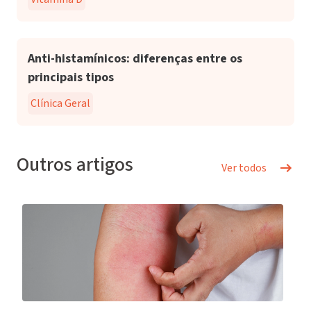
Anti-histamínicos: diferenças entre os
principais tipos
Clínica Geral
Outros artigos
Ver todos