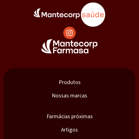
Produtos
Nossas marcas
Farmácias próximas
Artigos