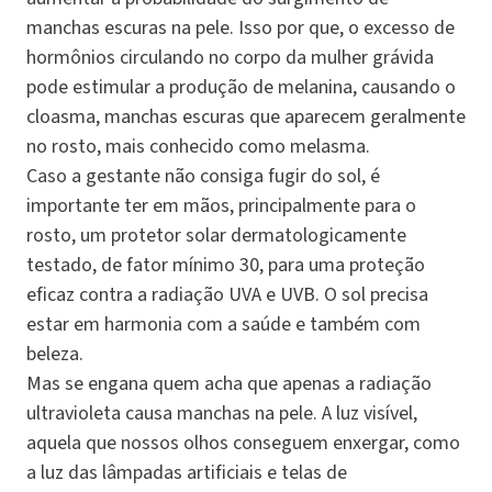
manchas escuras na pele. Isso por que, o excesso de
hormônios circulando no corpo da mulher grávida
pode estimular a produção de melanina, causando o
cloasma, manchas escuras que aparecem geralmente
no rosto, mais conhecido como melasma.
Caso a gestante não consiga fugir do sol, é
importante ter em mãos, principalmente para o
rosto, um protetor solar dermatologicamente
testado, de fator mínimo 30, para uma proteção
eficaz contra a radiação UVA e UVB. O sol precisa
estar em harmonia com a saúde e também com
beleza.
Mas se engana quem acha que apenas a radiação
ultravioleta causa manchas na pele. A luz visível,
aquela que nossos olhos conseguem enxergar, como
a luz das lâmpadas artificiais e telas de