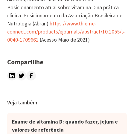
Posicionamento atual sobre vitamina D na prática
clínica: Posicionamento da Associação Brasileira de
Nutrologia (Abran)
https://www.thieme-
connect.com/products/ejournals/abstract/10.1055/s-
0040-1709661
(Acesso Maio de 2021)
Compartilhe
Veja também
Exame de vitamina D: quando fazer, jejum e
valores de referência