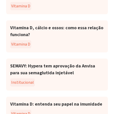
Vitamina D
Vitamina D, cálcio e ossos: como essa relação
funciona?
Vitamina D
SEMAVY: Hypera tem aprovação da Anvisa
para sua semaglutida injetável
Institucional
Vitamina D: entenda seu papel na imunidade
Vitamina D