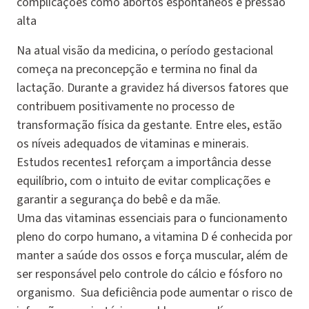
complicações como abortos espontâneos e pressão
alta
Na atual visão da medicina, o período gestacional
começa na preconcepção e termina no final da
lactação. Durante a gravidez há diversos fatores que
contribuem positivamente no processo de
transformação física da gestante. Entre eles, estão
os níveis adequados de vitaminas e minerais.
Estudos recentes1 reforçam a importância desse
equilíbrio, com o intuito de evitar complicações e
garantir a segurança do bebê e da mãe.
Uma das vitaminas essenciais para o funcionamento
pleno do corpo humano, a vitamina D é conhecida por
manter a saúde dos ossos e força muscular, além de
ser responsável pelo controle do cálcio e fósforo no
organismo. Sua deficiência pode aumentar o risco de