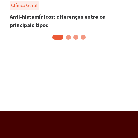
Clínica Geral
Anti-histamínicos: diferenças entre os
principais tipos