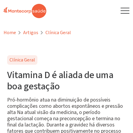
Home
Artigos
Clínica Geral
Clínica Geral
Vitamina D é aliada de uma
boa gestação
Pró-hormônio atua na diminuição de possíveis
complicações como abortos espontâneos e pressão
alta Na atual visão da medicina, o período
gestacional começa na preconcepção e termina no
final da lactação. Durante a gravidez há diversos
fatores que contribuem positivamente no processo