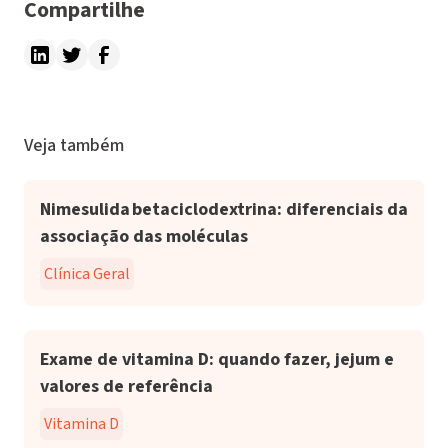
Compartilhe
Veja também
Nimesulida betaciclodextrina: diferenciais da
associação das moléculas
Clínica Geral
Exame de vitamina D: quando fazer, jejum e
valores de referência
Vitamina D