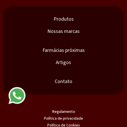
Produtos
Nossas marcas
Farmácias próximas
Artigos
Contato
Regulamento
Política de privacidade
Política de Cookies