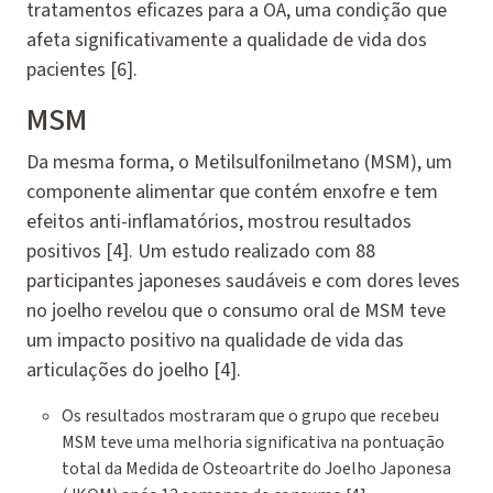
tratamentos eficazes para a OA, uma condição que
afeta significativamente a qualidade de vida dos
pacientes [6].
MSM
Da mesma forma, o Metilsulfonilmetano (MSM), um
componente alimentar que contém enxofre e tem
efeitos anti-inflamatórios, mostrou resultados
positivos [4]. Um estudo realizado com 88
participantes japoneses saudáveis e com dores leves
no joelho revelou que o consumo oral de MSM teve
um impacto positivo na qualidade de vida das
articulações do joelho [4].
Os resultados mostraram que o grupo que recebeu
MSM teve uma melhoria significativa na pontuação
total da Medida de Osteoartrite do Joelho Japonesa