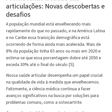
articulações: Novas descobertas e
desafios
A população mundial está envelhecendo mais
rapidamente do que no passado, e na América Latina
e no Caribe essa transição demográfica está
ocorrendo de forma ainda mais acelerada. Mais de
8% da população tinha 65 anos ou mais em 2020 e
estima-se que essa porcentagem dobre até 2050 e
exceda 30% até o final do século [5].
Nossa saúde articular desempenha um papel crucial
na qualidade de vida à medida que envelhecemos.
Felizmente, a ciência médica continua a fazer
avanços significativos na busca por soluções para
problemas comuns, como a osteoartrite.