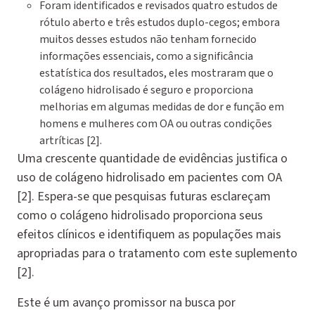
Foram identificados e revisados quatro estudos de
rótulo aberto e três estudos duplo-cegos; embora
muitos desses estudos não tenham fornecido
informações essenciais, como a significância
estatística dos resultados, eles mostraram que o
colágeno hidrolisado é seguro e proporciona
melhorias em algumas medidas de dor e função em
homens e mulheres com OA ou outras condições
artríticas [2].
Uma crescente quantidade de evidências justifica o
uso de colágeno hidrolisado em pacientes com OA
[2]. Espera-se que pesquisas futuras esclareçam
como o colágeno hidrolisado proporciona seus
efeitos clínicos e identifiquem as populações mais
apropriadas para o tratamento com este suplemento
[2].
Este é um avanço promissor na busca por