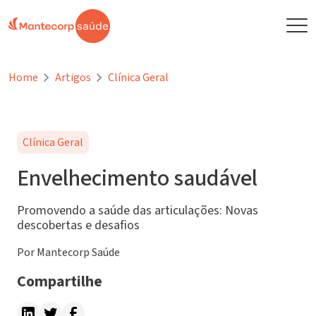
Home
Artigos
Clínica Geral
Clínica Geral
Envelhecimento saudável
Promovendo a saúde das articulações: Novas
descobertas e desafios
Por Mantecorp Saúde
Compartilhe