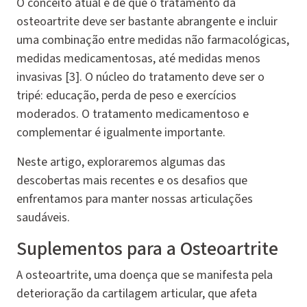
O conceito atual é de que o tratamento da
osteoartrite deve ser bastante abrangente e incluir
uma combinação entre medidas não farmacológicas,
medidas medicamentosas, até medidas menos
invasivas [3]. O núcleo do tratamento deve ser o
tripé: educação, perda de peso e exercícios
moderados. O tratamento medicamentoso e
complementar é igualmente importante.
Neste artigo, exploraremos algumas das
descobertas mais recentes e os desafios que
enfrentamos para manter nossas articulações
saudáveis.
Suplementos para a Osteoartrite
A osteoartrite, uma doença que se manifesta pela
deterioração da cartilagem articular, que afeta