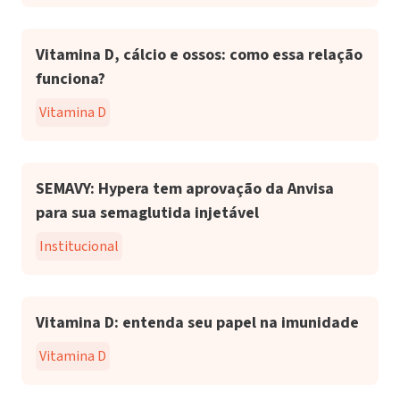
Vitamina D, cálcio e ossos: como essa relação
funciona?
Vitamina D
SEMAVY: Hypera tem aprovação da Anvisa
para sua semaglutida injetável
Institucional
Vitamina D: entenda seu papel na imunidade
Vitamina D