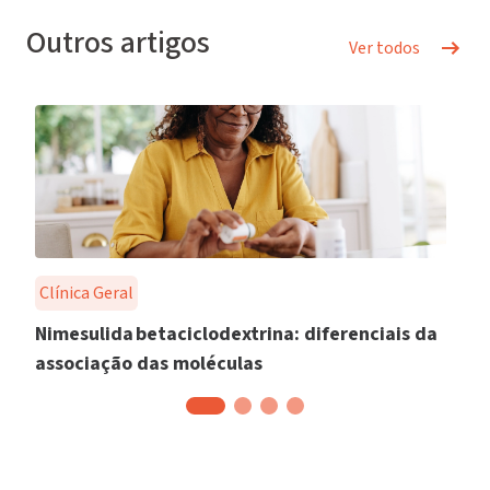
Outros artigos
Ver todos
Clínica Geral
Nimesulida betaciclodextrina: diferenciais da
associação das moléculas