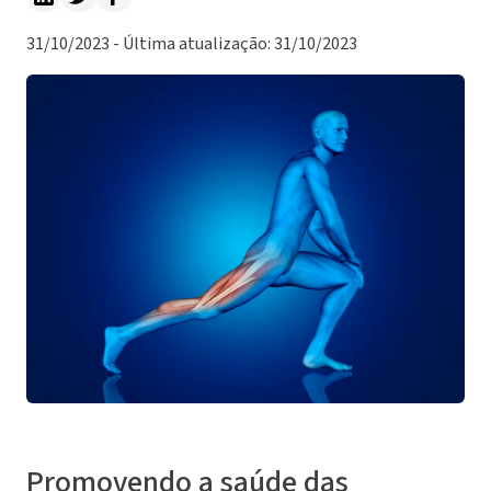
31/10/2023 - Última atualização: 31/10/2023
Promovendo a saúde das