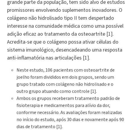
grande parte da população, tem sido alvo de estudos
promissores envolvendo suplementos inovadores. O
colágeno não hidrolisado tipo II tem despertado
interesse na comunidade médica como uma possível
adição eficaz ao tratamento da osteoartrite [1].
Acredita-se que o colágeno possa ativar células do
sistema imunológico, desencadeando uma resposta
anti-inflamatória nas articulações [1].
Neste estudo, 106 pacientes com osteoartrite de
joelho foram divididos em dois grupos, sendo um
grupo tratado com colágeno não hidrolisado e o
outro grupo atuando como controle [1].
Ambos os grupos receberam tratamento padrão de
fisioterapia e medicamentos para alívio da dor,
conforme necessário. As avaliações foram realizadas
no início do estudo, após 30 dias e novamente após 90
dias de tratamento [1].