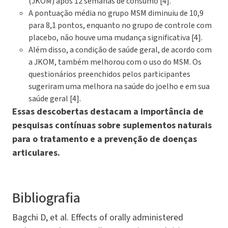
(JKOM) após 12 semanas de consumo [4].
A pontuação média no grupo MSM diminuiu de 10,9
para 8,1 pontos, enquanto no grupo de controle com
placebo, não houve uma mudança significativa [4].
Além disso, a condição de saúde geral, de acordo com
a JKOM, também melhorou com o uso do MSM. Os
questionários preenchidos pelos participantes
sugeriram uma melhora na saúde do joelho e em sua
saúde geral [4].
Essas descobertas destacam a importância de
pesquisas contínuas sobre suplementos naturais
para o tratamento e a prevenção de doenças
articulares.
Bibliografia
Bagchi D, et al. Effects of orally administered