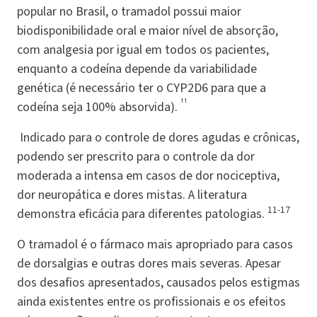
popular no Brasil, o tramadol possui maior
biodisponibilidade oral e maior nível de absorção,
com analgesia por igual em todos os pacientes,
enquanto a codeína depende da variabilidade
genética (é necessário ter o CYP2D6 para que a
¹¹
codeína seja 100% absorvida).
Indicado para o controle de dores agudas e crônicas,
podendo ser prescrito para o controle da dor
moderada a intensa em casos de dor nociceptiva,
dor neuropática e dores mistas. A literatura
11-17
demonstra eficácia para diferentes patologias.
O tramadol é o fármaco mais apropriado para casos
de dorsalgias e outras dores mais severas. Apesar
dos desafios apresentados, causados pelos estigmas
ainda existentes entre os profissionais e os efeitos