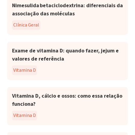
Nimesulida betaciclodextrina: diferenciais da
associação das moléculas
Clínica Geral
Exame de vitamina D: quando fazer, jejum e
valores de referência
Vitamina D
Vitamina D, cálcio e ossos: como essa relação
funciona?
Vitamina D