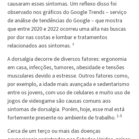
causaram esses sintomas. Um reflexo disso foi
observado nos gráficos do Google Trends – serviço
de análise de tendências do Google – que mostra
que entre 2020 e 2022 ocorreu uma alta nas buscas
por dor nas costas e lombar e tratamentos
relacionados aos sintomas. ³
A dorsalgia decorre de diversos fatores: ergonomia
em casa, infecções, tumores, obesidade e tensões
musculares devido a estresse. Outros fatores como,
por exemplo, a idade mais avançada e sedentarismo
entre os jovens, com uso de celulares e muito uso de
jogos de videogame são causas comuns aos
sintomas de dorsalgia. Porém, hoje, esse mal está
1-5
fortemente presente no ambiente de trabalho.
Cerca de um terço ou mais das doenças