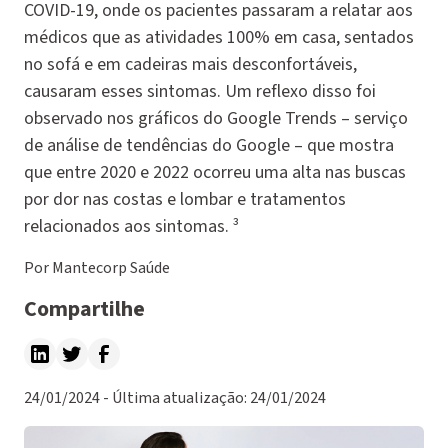
COVID-19, onde os pacientes passaram a relatar aos
médicos que as atividades 100% em casa, sentados
no sofá e em cadeiras mais desconfortáveis,
causaram esses sintomas. Um reflexo disso foi
observado nos gráficos do Google Trends – serviço
de análise de tendências do Google – que mostra
que entre 2020 e 2022 ocorreu uma alta nas buscas
por dor nas costas e lombar e tratamentos
relacionados aos sintomas. ³
Por Mantecorp Saúde
Compartilhe
24/01/2024 - Última atualização: 24/01/2024