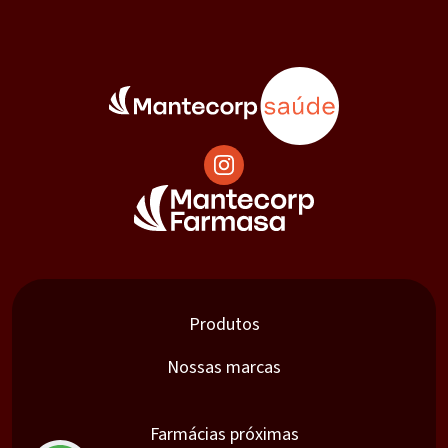
Produtos
Nossas marcas
Farmácias próximas