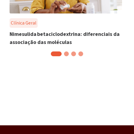
Clínica Geral
Nimesulida betaciclodextrina: diferenciais da
associação das moléculas