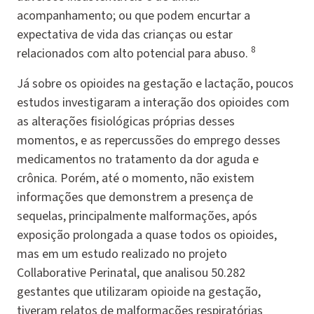
acompanhamento; ou que podem encurtar a
expectativa de vida das crianças ou estar
8
relacionados com alto potencial para abuso.
Já sobre os opioides na gestação e lactação, poucos
estudos investigaram a interação dos opioides com
as alterações fisiológicas próprias desses
momentos, e as repercussões do emprego desses
medicamentos no tratamento da dor aguda e
crônica. Porém, até o momento, não existem
informações que demonstrem a presença de
sequelas, principalmente malformações, após
exposição prolongada a quase todos os opioides,
mas em um estudo realizado no projeto
Collaborative Perinatal, que analisou 50.282
gestantes que utilizaram opioide na gestação,
tiveram relatos de malformações respiratórias