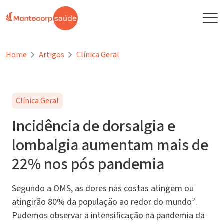
Home
Artigos
Clínica Geral
Clínica Geral
Incidência de dorsalgia e
lombalgia aumentam mais de
22% nos pós pandemia
Segundo a OMS, as dores nas costas atingem ou
atingirão 80% da população ao redor do mundo².
Pudemos observar a intensificação na pandemia da