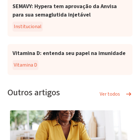
SEMAVY: Hypera tem aprovação da Anvisa
para sua semaglutida injetável
Institucional
Vitamina D: entenda seu papel na imunidade
Vitamina D
Outros artigos
Ver todos