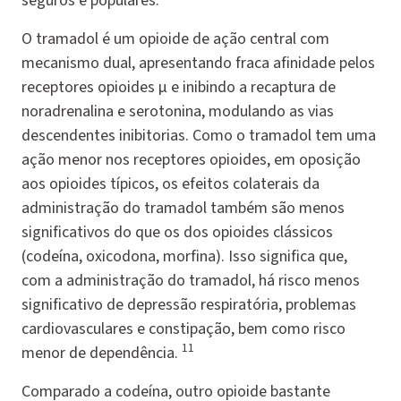
seguros e populares.
O tramadol é um opioide de ação central com
mecanismo dual, apresentando fraca afinidade pelos
receptores opioides μ e inibindo a recaptura de
noradrenalina e serotonina, modulando as vias
descendentes inibitorias. Como o tramadol tem uma
ação menor nos receptores opioides, em oposição
aos opioides típicos, os efeitos colaterais da
administração do tramadol também são menos
significativos do que os dos opioides clássicos
(codeína, oxicodona, morfina). Isso significa que,
com a administração do tramadol, há risco menos
significativo de depressão respiratória, problemas
cardiovasculares e constipação, bem como risco
11
menor de dependência.
Comparado a codeína, outro opioide bastante