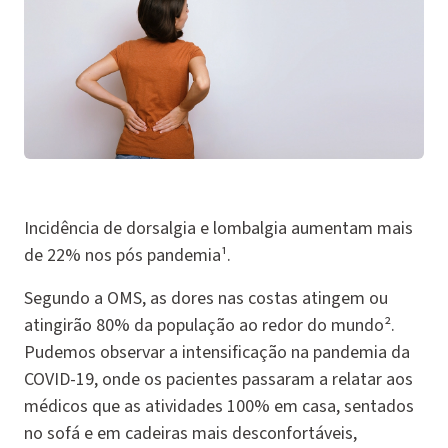
Incidência de dorsalgia e lombalgia aumentam mais
de 22% nos pós pandemia¹.
Segundo a OMS, as dores nas costas atingem ou
atingirão 80% da população ao redor do mundo².
Pudemos observar a intensificação na pandemia da
COVID-19, onde os pacientes passaram a relatar aos
médicos que as atividades 100% em casa, sentados
no sofá e em cadeiras mais desconfortáveis,