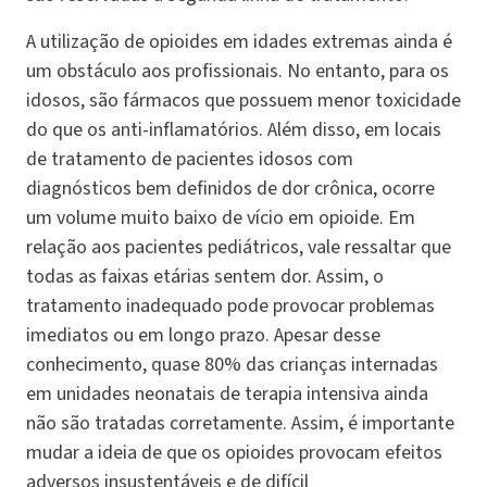
A utilização de opioides em idades extremas ainda é
um obstáculo aos profissionais. No entanto, para os
idosos, são fármacos que possuem menor toxicidade
do que os anti-inflamatórios. Além disso, em locais
de tratamento de pacientes idosos com
diagnósticos bem definidos de dor crônica, ocorre
um volume muito baixo de vício em opioide. Em
relação aos pacientes pediátricos, vale ressaltar que
todas as faixas etárias sentem dor. Assim, o
tratamento inadequado pode provocar problemas
imediatos ou em longo prazo. Apesar desse
conhecimento, quase 80% das crianças internadas
em unidades neonatais de terapia intensiva ainda
não são tratadas corretamente. Assim, é importante
mudar a ideia de que os opioides provocam efeitos
adversos insustentáveis e de difícil