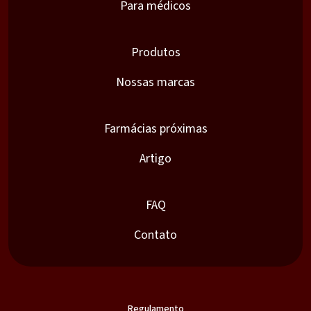
Para médicos
Produtos
Nossas marcas
Farmácias próximas
Artigo
FAQ
Contato
Regulamento