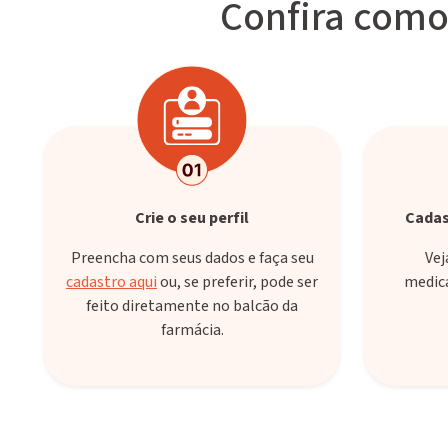
Confira como 
Crie o seu perfil
Cadas
Preencha com seus dados e faça seu
Vej
cadastro aqui
ou, se preferir, pode ser
medic
feito diretamente no balcão da
farmácia.