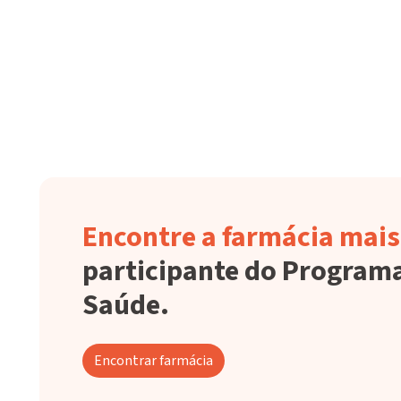
Encontre a farmácia mai
participante do Program
Saúde.
Encontrar farmácia