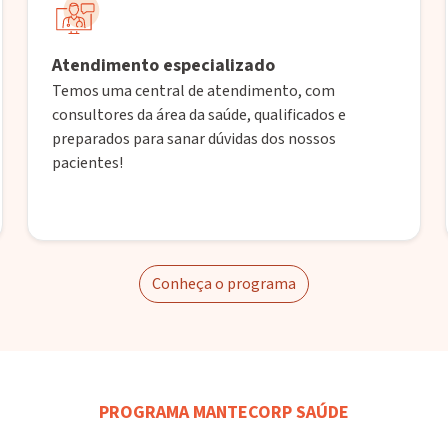
Atendimento especializado
Temos uma central de atendimento, com
consultores da área da saúde, qualificados e
preparados para sanar dúvidas dos nossos
pacientes!
Conheça o programa
PROGRAMA MANTECORP SAÚDE