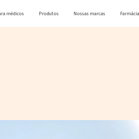
ara médicos
Produtos
Nossas marcas
Farmácia