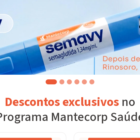
Descontos exclusivos
no
Programa Mantecorp Saúd