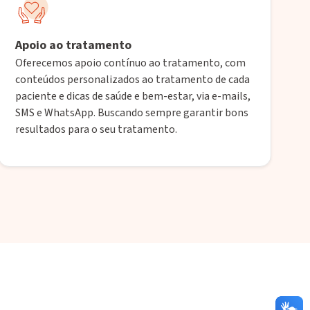
Apoio ao tratamento
Oferecemos apoio contínuo ao tratamento, com
conteúdos personalizados ao tratamento de cada
paciente e dicas de saúde e bem-estar, via e-mails,
SMS e WhatsApp. Buscando sempre garantir bons
resultados para o seu tratamento.