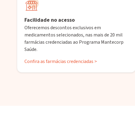
Facilidade no acesso
Oferecemos descontos exclusivos em
medicamentos selecionados, nas mais de 20 mil
farmácias credenciadas ao Programa Mantecorp
Saúde.
Confira as farmácias credenciadas >