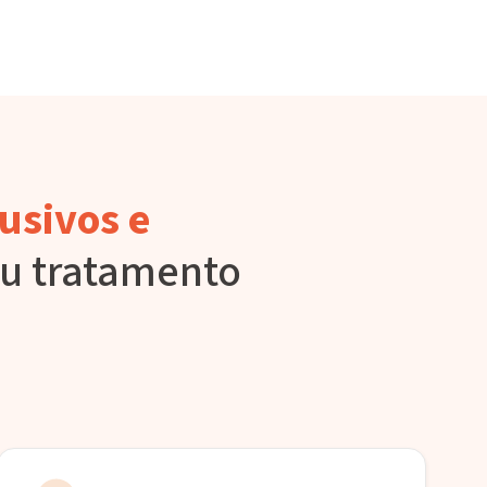
usivos e
eu tratamento