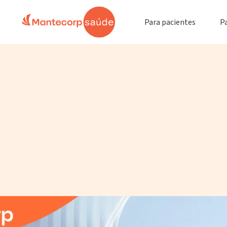
Para pacientes
P