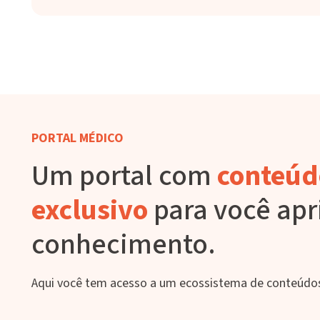
PORTAL MÉDICO
Um portal com
conteúd
exclusivo
para você apr
conhecimento.
Aqui você tem acesso a um ecossistema de conteúdos