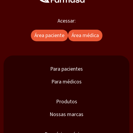
Acessar:
Área paciente
Área médica
Para pacientes
Para médicos
Produtos
Nossas marcas