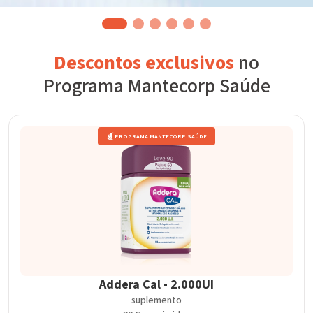
Descontos exclusivos
no
Programa Mantecorp Saúde
PROGRAMA MANTECORP SAÚDE
Addera Cal - 2.000UI
suplemento