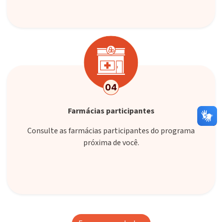
Farmácias participantes
Consulte as farmácias participantes do programa
próxima de você.