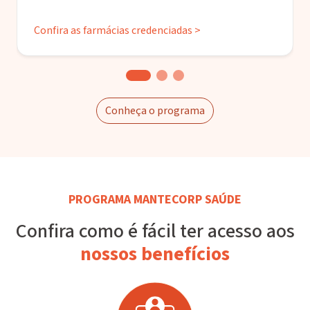
Confira as farmácias credenciadas >
Conheça o programa
PROGRAMA MANTECORP SAÚDE
Confira como é fácil ter acesso aos
nossos benefícios