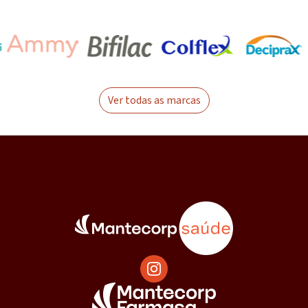
Ver todas as marcas