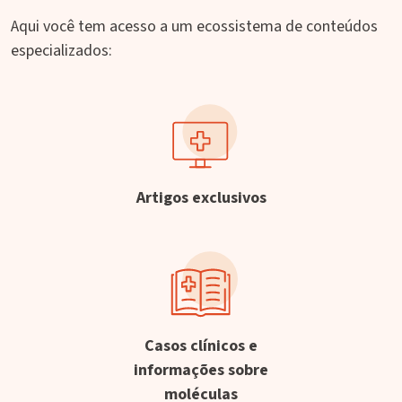
Aqui você tem acesso a um ecossistema de conteúdos
especializados:
Artigos exclusivos
Casos clínicos e
informações sobre
moléculas