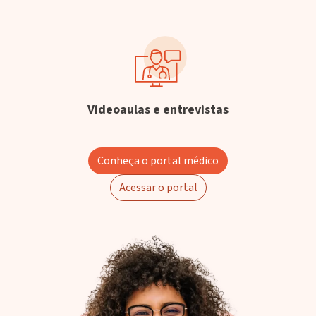
Videoaulas e entrevistas
Conheça o portal médico
Acessar o portal