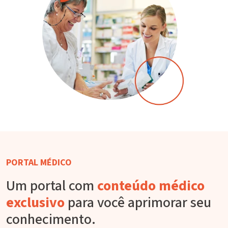
PORTAL MÉDICO
Um portal com
conteúdo médico
exclusivo
para você aprimorar seu
conhecimento.