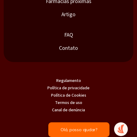
Farmácias próximas
Artigo
FAQ
Contato
Regulamento
Política de privacidade
Política de Cookies
Termos de uso
Canal de denúncia