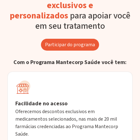
exclusivos e
personalizados
para apoiar você
em seu tratamento
Participar do programa
Com o Programa Mantecorp Saúde você tem:
Facilidade no acesso
Oferecemos descontos exclusivos em
medicamentos selecionados, nas mais de 20 mil
farmácias credenciadas ao Programa Mantecorp
Saúde.