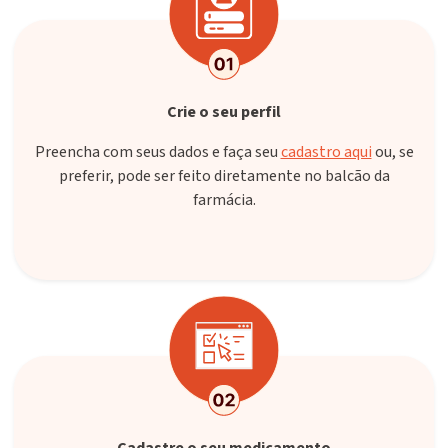
Crie o seu perfil
Preencha com seus dados e faça seu
cadastro aqui
ou, se
preferir, pode ser feito diretamente no balcão da
farmácia.