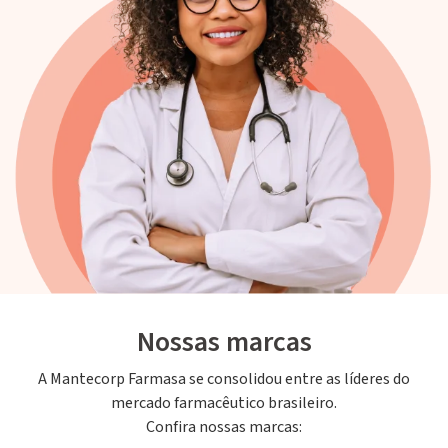
Nossas marcas
A Mantecorp Farmasa se consolidou entre as líderes do
mercado farmacêutico brasileiro.
Confira nossas marcas: