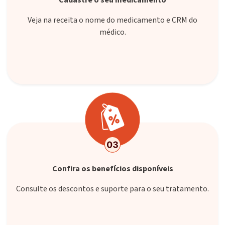
Cadastre o seu medicamento
Veja na receita o nome do medicamento e CRM do
médico.
Confira os benefícios disponíveis
Consulte os descontos e suporte para o seu tratamento.