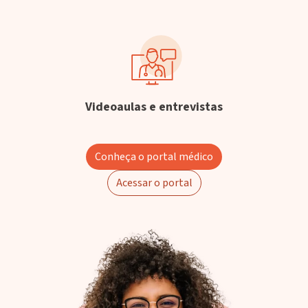
Videoaulas e entrevistas
Conheça o portal médico
Acessar o portal