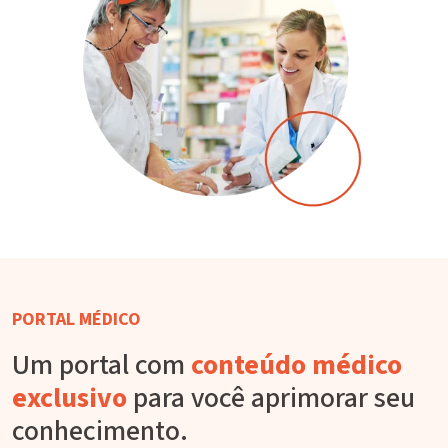
PORTAL MÉDICO
Um portal com
conteúdo médico
exclusivo
para você aprimorar seu
conhecimento.