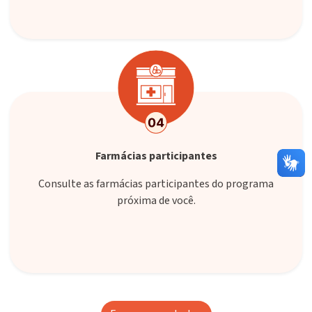
Farmácias participantes
Consulte as farmácias participantes do programa
próxima de você.