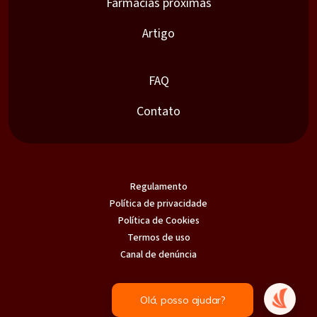
Farmácias próximas
Artigo
FAQ
Contato
Regulamento
Política de privacidade
Política de Cookies
Termos de uso
Canal de denúncia