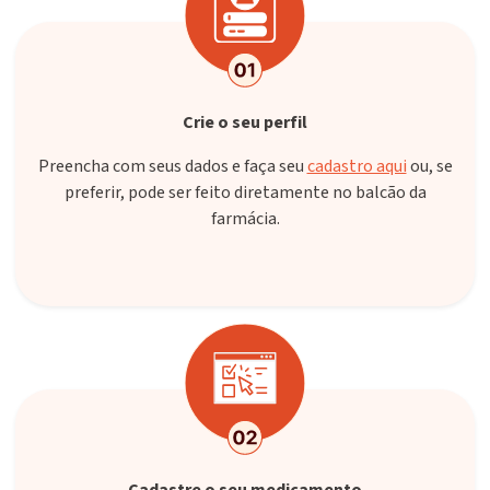
Crie o seu perfil
Preencha com seus dados e faça seu
cadastro aqui
ou, se
preferir, pode ser feito diretamente no balcão da
farmácia.