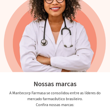
Nossas marcas
A Mantecorp Farmasa se consolidou entre as líderes do
mercado farmacêutico brasileiro.
Confira nossas marcas: