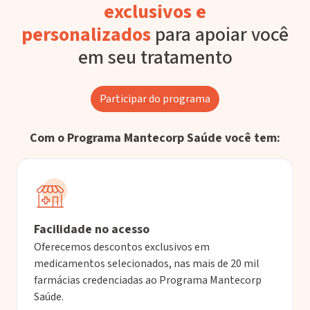
exclusivos e
personalizados
para apoiar você
em seu tratamento
Participar do programa
Com o Programa Mantecorp Saúde você tem:
Facilidade no acesso
Oferecemos descontos exclusivos em
medicamentos selecionados, nas mais de 20 mil
farmácias credenciadas ao Programa Mantecorp
Saúde.