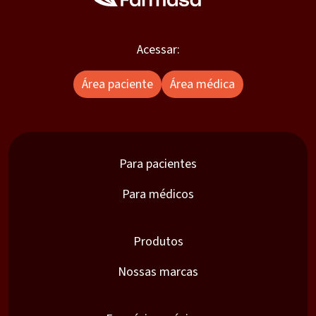
Acessar:
Área paciente
Área médica
Para pacientes
Para médicos
Produtos
Nossas marcas