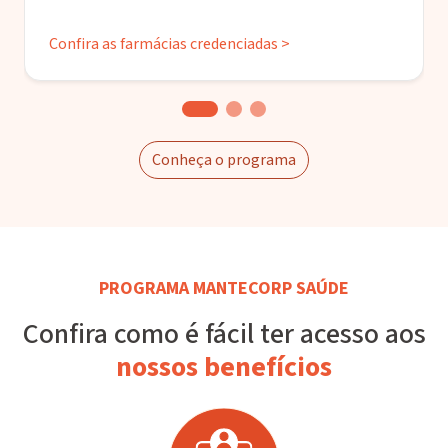
Confira as farmácias credenciadas >
Conheça o programa
PROGRAMA MANTECORP SAÚDE
Confira como é fácil ter acesso aos
nossos benefícios