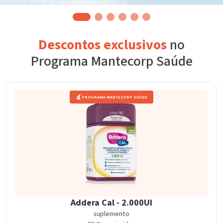
Descontos exclusivos
no
Programa Mantecorp Saúde
PROGRAMA MANTECORP SAÚDE
Addera Cal - 2.000UI
suplemento