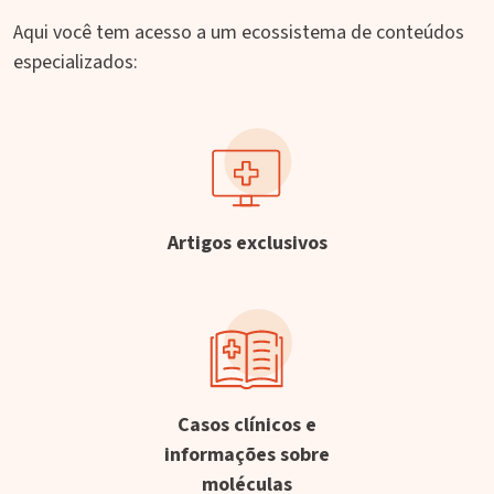
Aqui você tem acesso a um ecossistema de conteúdos
especializados:
Artigos exclusivos
Casos clínicos e
informações sobre
moléculas