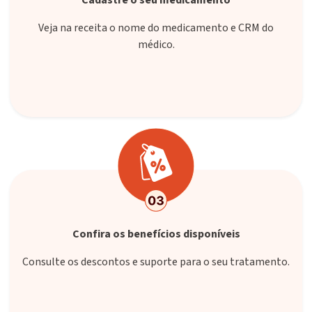
Cadastre o seu medicamento
Veja na receita o nome do medicamento e CRM do
médico.
Confira os benefícios disponíveis
Consulte os descontos e suporte para o seu tratamento.