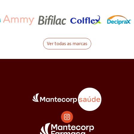
Ver todas as marcas