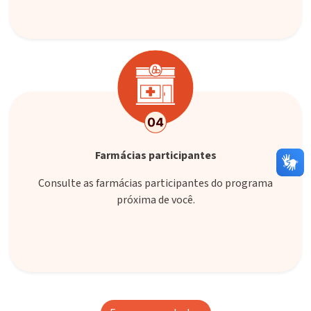
Farmácias participantes
Consulte as farmácias participantes do programa
próxima de você.