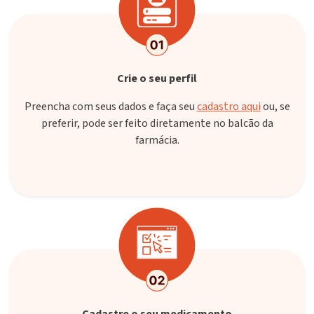
Crie o seu perfil
Preencha com seus dados e faça seu
cadastro aqui
ou, se
preferir, pode ser feito diretamente no balcão da
farmácia.