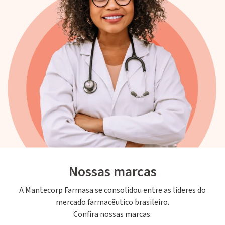
Nossas marcas
A Mantecorp Farmasa se consolidou entre as líderes do
mercado farmacêutico brasileiro.
Confira nossas marcas: