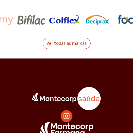
Ver todas as marcas