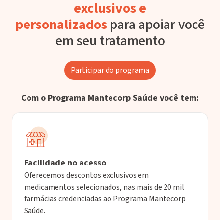
exclusivos e
personalizados
para apoiar você
em seu tratamento
Participar do programa
Com o Programa Mantecorp Saúde você tem:
Facilidade no acesso
Oferecemos descontos exclusivos em
medicamentos selecionados, nas mais de 20 mil
farmácias credenciadas ao Programa Mantecorp
Saúde.