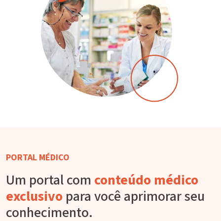
PORTAL MÉDICO
Um portal com
conteúdo médico
exclusivo
para você aprimorar seu
conhecimento.