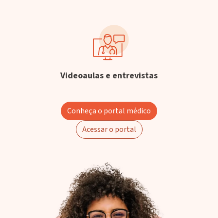
Videoaulas e entrevistas
Conheça o portal médico
Acessar o portal