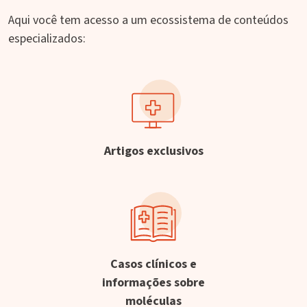
Aqui você tem acesso a um ecossistema de conteúdos
especializados:
Artigos exclusivos
Casos clínicos e
informações sobre
moléculas