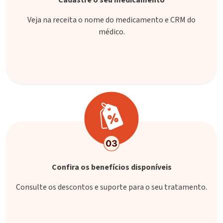
Cadastre o seu medicamento
Veja na receita o nome do medicamento e CRM do
médico.
Confira os benefícios disponíveis
Consulte os descontos e suporte para o seu tratamento.