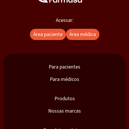
Acessar:
Área paciente
Área médica
Para pacientes
Para médicos
Produtos
Nossas marcas