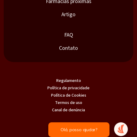
Farmácias próximas
Artigo
FAQ
Contato
Regulamento
Política de privacidade
Política de Cookies
Termos de uso
Canal de denúncia