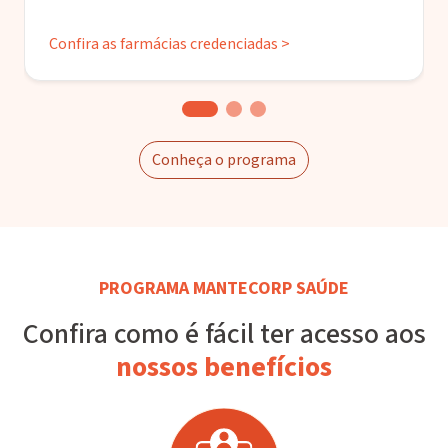
Confira as farmácias credenciadas >
Conheça o programa
PROGRAMA MANTECORP SAÚDE
Confira como é fácil ter acesso aos
nossos benefícios