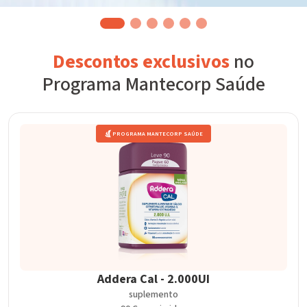
Descontos exclusivos
no
Programa Mantecorp Saúde
PROGRAMA MANTECORP SAÚDE
Addera Cal - 2.000UI
suplemento