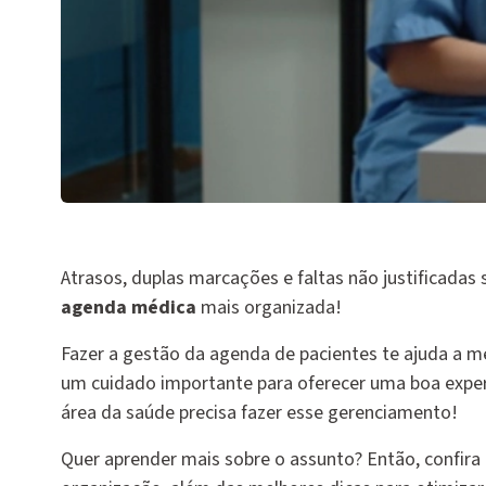
Atrasos, duplas marcações e faltas não justificadas
agenda médica
mais organizada!
Fazer a gestão da agenda de pacientes te ajuda a me
um cuidado importante para oferecer uma boa exper
área da saúde precisa fazer esse gerenciamento!
Quer aprender mais sobre o assunto? Então, confira 