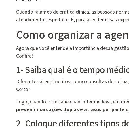
Quando falamos de prática clínica, as pessoas nor
atendimento respeitoso. E, para atender essas expe
Como organizar a age
Agora que você entende a importância dessa gestão
Confira!
1- Saiba qual é o tempo médi
Diferentes atendimentos, como consultas de rotin
Certo?
Logo, quando você sabe quanto tempo leva, em médi
prevenir marcações duplas e atrasos por parte d
2- Coloque diferentes tipos 