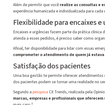
Além de permitir que você
realize as consultas e
experiência humanizada e individualizada para cada 
Flexibilidade para encaixes e
Encaixes e urgências fazem parte da prática clínica 
atenda a esses pedidos, é preciso saber como organi
Afinal, ter disponibilidade para lidar com essas emer
comprometer o atendimento de quem já estava
Satisfação dos pacientes
Uma boa gestão te permite oferecer atendimentos d
dos pacientes podem se tornar uma realidade no seu
Segundo a
pesquisa
CX Trends, realizada pela Opini
marcas, empresas e profissionais que oferecem
mais caro ².