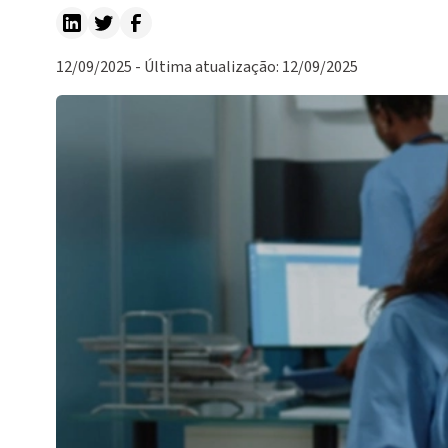
12/09/2025 - Última atualização: 12/09/2025